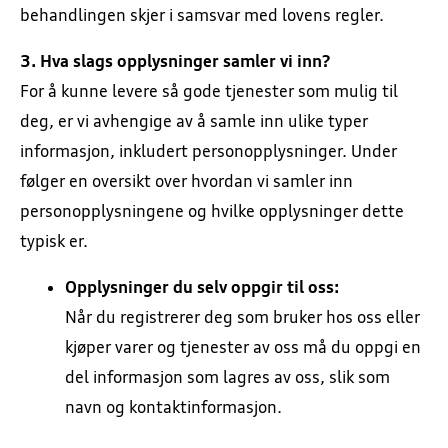
behandlingen skjer i samsvar med lovens regler.
3. Hva slags opplysninger samler vi inn?
For å kunne levere så gode tjenester som mulig til
deg, er vi avhengige av å samle inn ulike typer
informasjon, inkludert personopplysninger. Under
følger en oversikt over hvordan vi samler inn
personopplysningene og hvilke opplysninger dette
typisk er.
Opplysninger du selv oppgir til oss:
Når du registrerer deg som bruker hos oss eller
kjøper varer og tjenester av oss må du oppgi en
del informasjon som lagres av oss, slik som
navn og kontaktinformasjon.