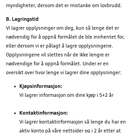
myndigheter, dersom det er mistanke om lovbrudd.
8. Lagringstid
Vi lagrer opplysninger om deg, kun så lenge det er
nødvendig for å oppnå formålet de ble innhentet for,
eller dersom vi er pålagt å lagre opplysningene.
Opplysningene vil slettes når de ikke lengre er
nødvendige for å oppnå formålet. Under er en
oversikt over hvor lenge vi lagrer dine opplysninger:
Kjøpsinformasjon:
Vi lagrer informasjon om dine kjøp i 5+2 år
Kontaktinformasjon:
Vi lagrer kontaktinformasjon så lenge du har en
aktiv konto på våre nettsider og i 2 år etter at