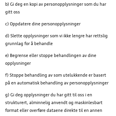
b) Gi deg en kopi av personopplysninger som du har
gitt oss
c) Oppdatere dine personopplysninger
d) Slette opplysninger som vi ikke lengre har rettslig
grunnlag for å behandle
e) Begrense eller stoppe behandlingen av dine
opplysninger
f) Stoppe behandling av som utelukkende er basert
på en automatisk behandling av personopplysninger
g) Gi deg opplysninger du har gitt til oss i en
strukturert, alminnelig anvendt og maskinlesbart
format eller overføre dataene direkte til en annen